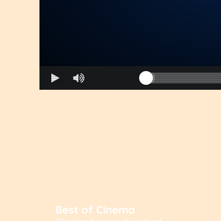
Best of Cinema