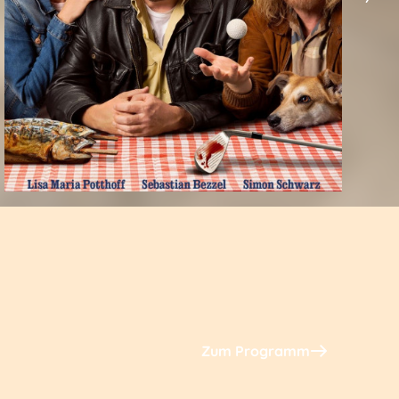
Zum Programm