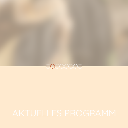
AKTUELLES PROGRAMM