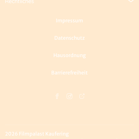
Rechtliches
Impressum
Datenschutz
Hausordnung
Barrierefreiheit
2026 Filmpalast Kaufering