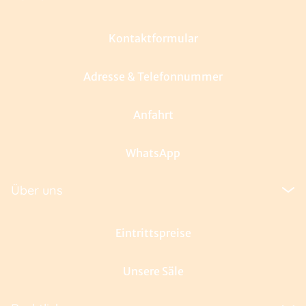
Kontaktformular
Adresse & Telefonnummer
Anfahrt
WhatsApp
Über uns
Eintrittspreise
Unsere Säle