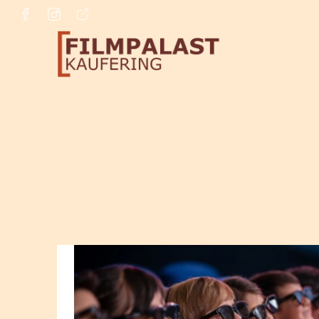
Zum Hauptinhalt springen