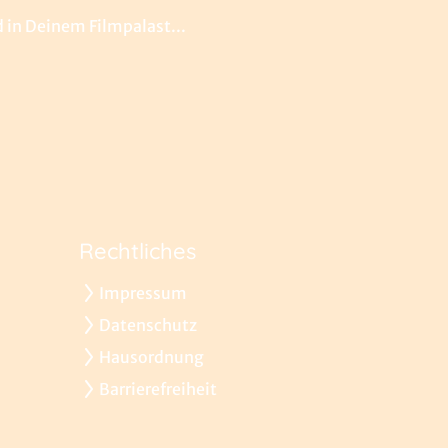
 in Deinem Filmpalast...
Rechtliches
Impressum
Datenschutz
Hausordnung
Barrierefreiheit