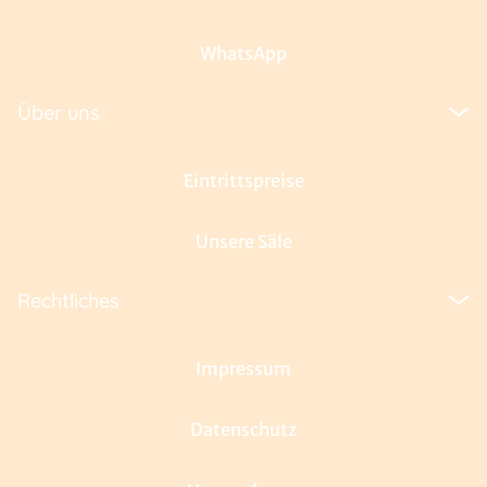
WhatsApp
Über uns
Eintrittspreise
Unsere Säle
Rechtliches
Impressum
Datenschutz