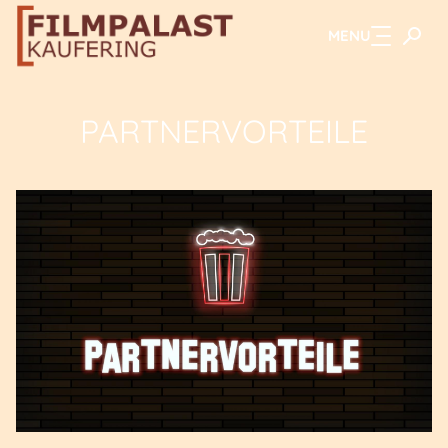
MENU
Zum Hauptinhalt springen
PARTNERVORTEILE