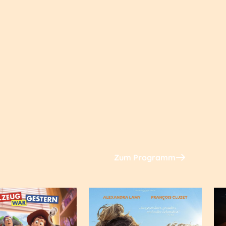
Zum Programm