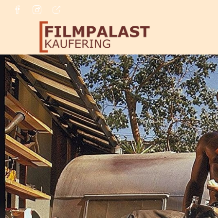
Zum Hauptinhalt springen