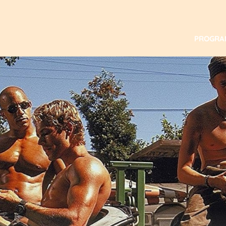
PROGR