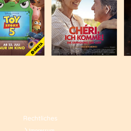
Rechtliches
Impressum