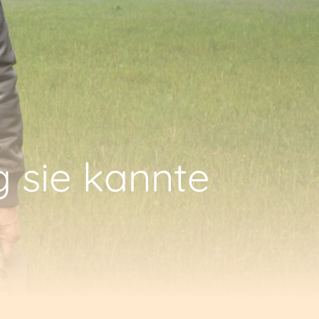
g sie kannte