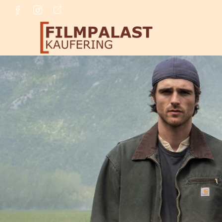
Zum Hauptinhalt springen