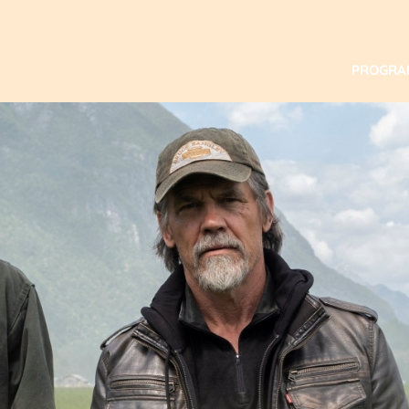
PROGR