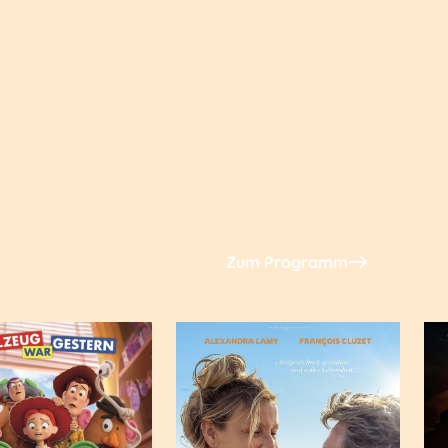
Zum Programm