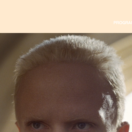
PROGR