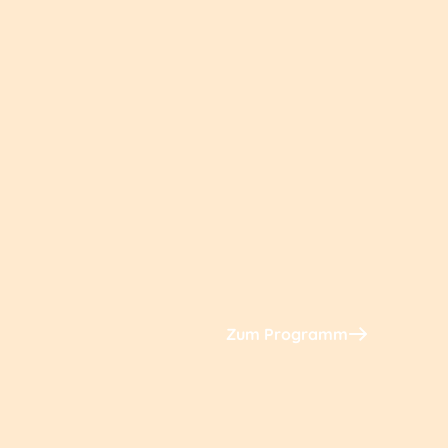
Zum Programm