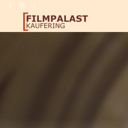
Zum Hauptinhalt springen