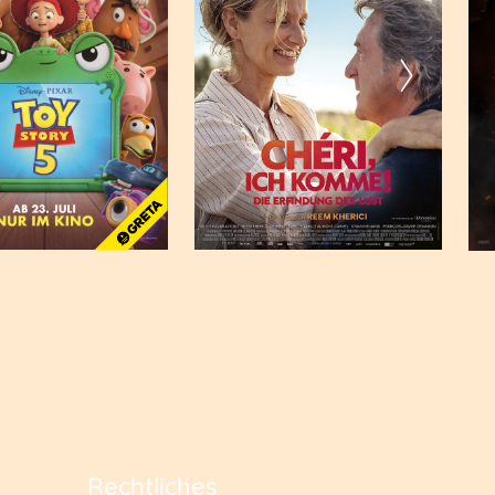
Rechtliches