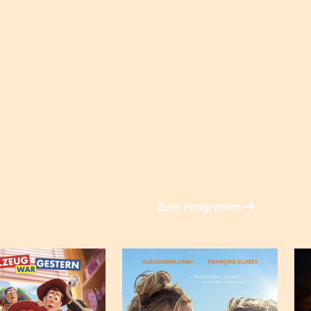
Zum Programm