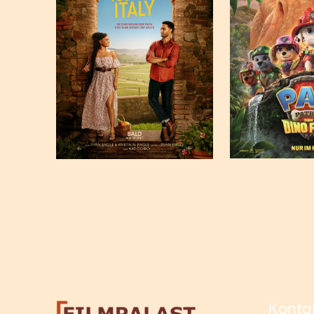
Konta