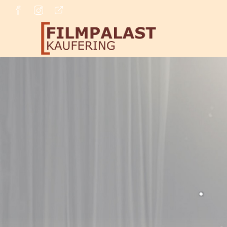
Zum Hauptinhalt springen