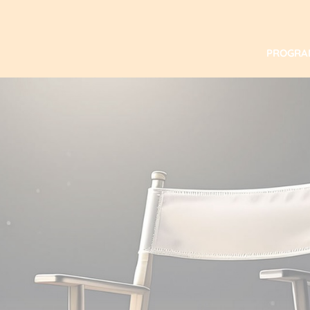
PROGR